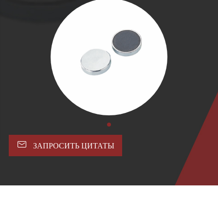

ЗАПРОСИТЬ ЦИТАТЫ