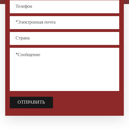
ОТПРАВИТЬ