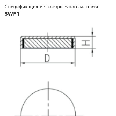
Спецификация мелкогоршечного магнита
SWF1