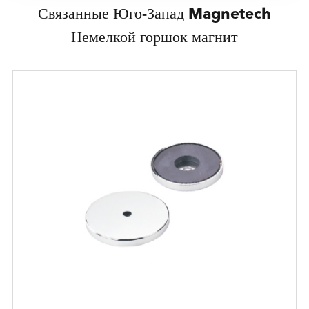
Связанные Юго-Запад Magnetech
Немелкой горшок магнит