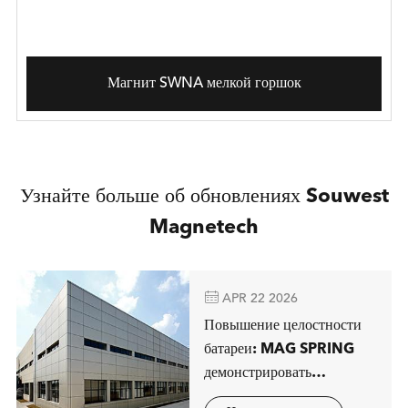
Магнит SWNA мелкой горшок
Узнайте больше об обновлениях Souwest
Magnetech

APR 22 2026
Повышение целостности
батареи: MAG SPRING
демонстрировать
передовые решения