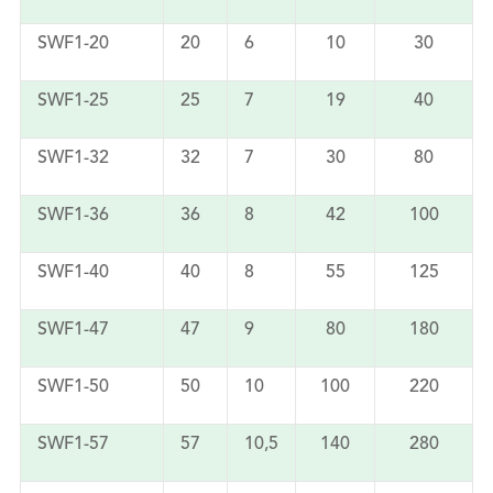
SWF1-20
20
6
10
30
SWF1-25
25
7
19
40
SWF1-32
32
7
30
80
SWF1-36
36
8
42
100
SWF1-40
40
8
55
125
SWF1-47
47
9
80
180
SWF1-50
50
10
100
220
SWF1-57
57
10,5
140
280