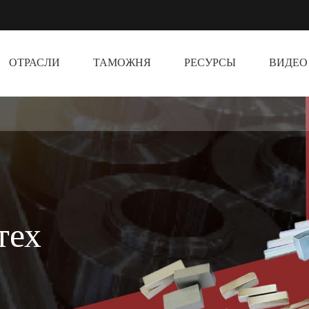
ОТРАСЛИ
ТАМОЖНЯ
РЕСУРСЫ
ВИДЕО
тех