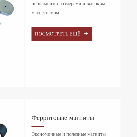
небольшими размерами и высоким
магнетизмом.

ПОСМОТРЕТЬ ЕЩЁ
Ферритовые магниты
Экономичные и полезные магниты