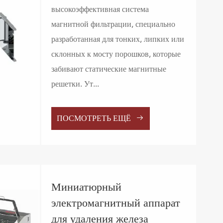
высокоэффективная система
магнитной фильтрации, специально
разработанная для тонких, липких или
склонных к мосту порошков, которые
забивают статические магнитные
решетки. Ут...

ПОСМОТРЕТЬ ЕЩЁ
Миниатюрный
электромагнитный аппарат
для удаления железа