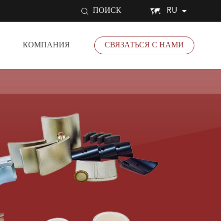


RU
ПОИСК
КОМПАНИЯ
СВЯЗАТЬСЯ С НАМИ