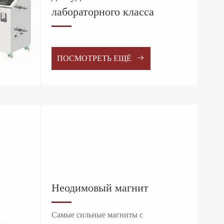
лабораторного класса

ПОСМОТРЕТЬ ЕЩЁ
Неодимовый магнит
Самые сильные магниты с