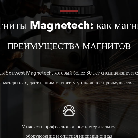
гниты Magnetech: как магн
ПРЕИМУЩЕСТВА МАГНИТОВ
ля Souwest Magnetech, который более 30 лет специализируетс
материалах, дает нашим магнитам уникальное преимущество.

У нас есть профессиональное измерительное
оборудование и опытная инспекционная