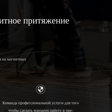
итное притяжение
я на магнитных

Команда профессиональной услуги для того
чтобы сделать хорошую работу в пре-