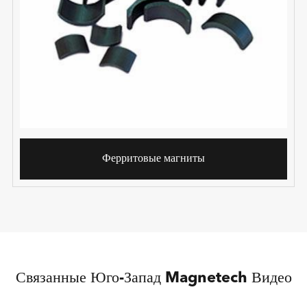
Ферритовые магниты
Связанные Юго-Запад Magnetech Видео