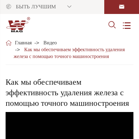



БЫТЬ ЛУЧШИМ



Главная
Видео
Как мы обеспечиваем эффективность удаления
железа с помощью точного машиностроения
Как мы обеспечиваем
эффективность удаления железа с
помощью точного машиностроения