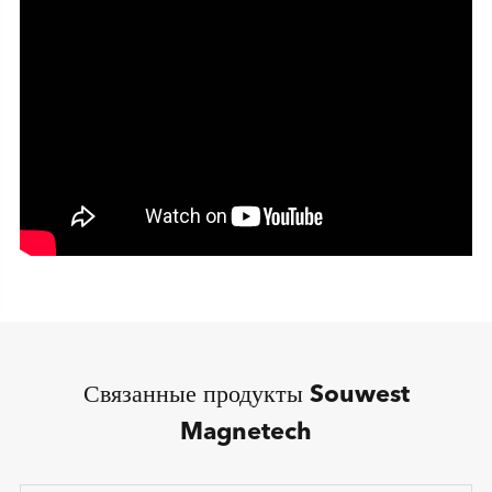
Связанные продукты Souwest
Magnetech