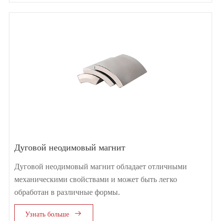
Дуговой неодимовый магнит
Дуговой неодимовый магнит обладает отличными
механическими свойствами и может быть легко
обработан в различные формы.

Узнать больше