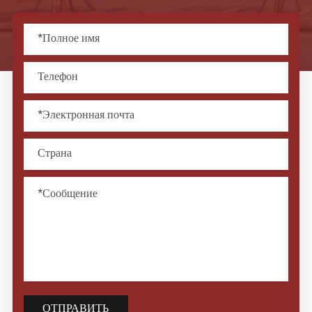
ОТПРАВИТЬ