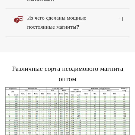

Из чего сделаны мощные
постоянные магниты?
Различные сорта неодимового магнита
оптом