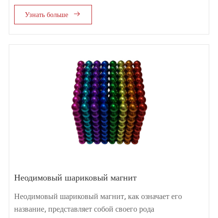

Узнать больше
Неодимовый шариковый магнит
Неодимовый шариковый магнит, как означает его
название, представляет собой своего рода