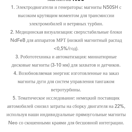
1. Электродвигатели и генераторы: магниты N50SH с
высоким крутящим моментом для трансмиссии
электромобилей и ветряных турбин.
2. Медицинская визуализация: сверхстабильные блоки
NdFeB для аппаратов МРТ (низкий магнитный распад
<0,5%/год).
3. Робототехника и автоматизация: миниатюрные
дисковые магниты (3-10 мм) для захватов и датчиков.
4. Возобновляемая энергия: изготовленные на заказ
магниты дуги для систем управления тангажом
ветротурбины.
5. Тематическое исследование: немецкий поставщик
автомобилей снизил затраты на сборку двигателя на 22%,
используя наши индивидуальные прямоугольные магниты
Neo со скошенными краями для бесшовной интеграции.