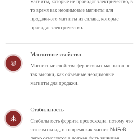
магниты, которые не проводят электричество, в
то время как неодимовые магниты для
продажи-это магниты из сплава, которые
проводят электричество.
Магнитные свойства

Магнитные свойства ферритовых магнитов не
так высоки, как объемные неодимовые
магниты для продажи.
Стабильность

Стабильность феррита превосходна, потому что
это сам оксид, в то время как магнит NdFeB
легко окисляется и должен быть защищен