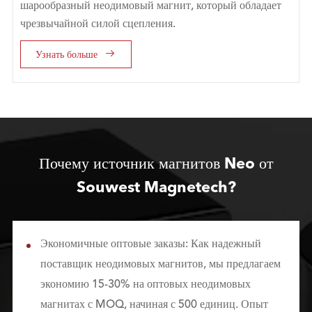
шарообразный неодимовый магнит, который обладает
чрезвычайной силой сцепления.

Узнать больше
Почему источник магнитов Neo от
Souwest Magnetech?
Экономичные оптовые заказы: Как надежный
поставщик неодимовых магнитов, мы предлагаем
экономию 15-30% на оптовых неодимовых
магнитах с MOQ, начиная с 500 единиц. Опыт