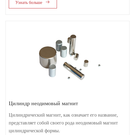

Узнать больше
Цилиндр неодимовый магнит
Цилиндрический магнит, как означает его название,
представляет собой своего рода неодимовый магнит
цилиндрической формы.