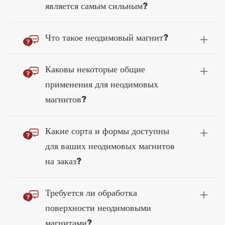
является самым сильным?

Что такое неодимовый магнит?

Каковы некоторые общие
применения для неодимовых
магнитов?

Какие сорта и формы доступны
для ваших неодимовых магнитов
на заказ?

Требуется ли обработка
поверхности неодимовыми
магнитами?