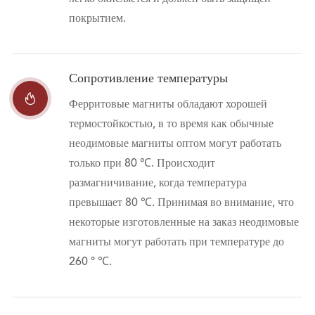
покрытием.
Сопротивление температуры

Ферритовые магниты обладают хорошей
термостойкостью, в то время как обычные
неодимовые магниты оптом могут работать
только при 80 ℃. Происходит
размагничивание, когда температура
превышает 80 ℃. Принимая во внимание, что
некоторые изготовленные на заказ неодимовые
магниты могут работать при температуре до
260 ° ℃.