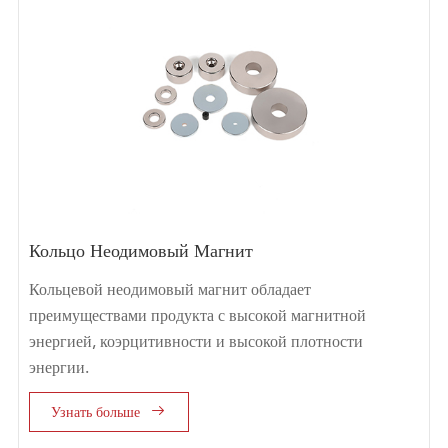
Кольцо Неодимовый Магнит
Кольцевой неодимовый магнит обладает
преимуществами продукта с высокой магнитной
энергией, коэрцитивности и высокой плотности
энергии.

Узнать больше