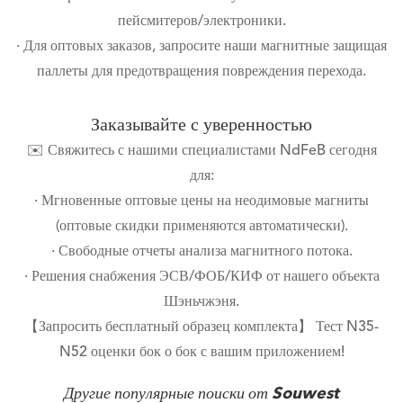
пейсмитеров/электроники.
· Для оптовых заказов, запросите наши магнитные защищая
паллеты для предотвращения повреждения перехода.
Заказывайте с уверенностью
✉️ Свяжитесь с нашими специалистами NdFeB сегодня
для:
· Мгновенные оптовые цены на неодимовые магниты
(оптовые скидки применяются автоматически).
· Свободные отчеты анализа магнитного потока.
· Решения снабжения ЭСВ/ФОБ/КИФ от нашего объекта
Шэньчжэня.
【Запросить бесплатный образец комплекта】 Тест N35-
N52 оценки бок о бок с вашим приложением!
Другие популярные поиски от Souwest