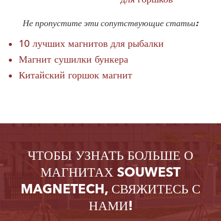
Не пропустите эти сопутствующие статьи:
10 лучших магнитов для рыбалки
Магнит сушилки бункера
Китайский горшок магнит
ЧТОБЫ УЗНАТЬ БОЛЬШЕ О
МАГНИТАХ SOUWEST
MAGNETECH, СВЯЖИТЕСЬ С
НАМИ!