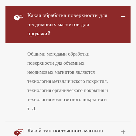

Какая обработка поверхности для
неодимовых магнитов для
продажи?
Общими методами обработки
поверхности для объемных
неодимовых магнитов являются
технология металлического покрытия,
технология органического покрытия и
технология композитного покрытия и
т. Д.

Какой тип постоянного магнита