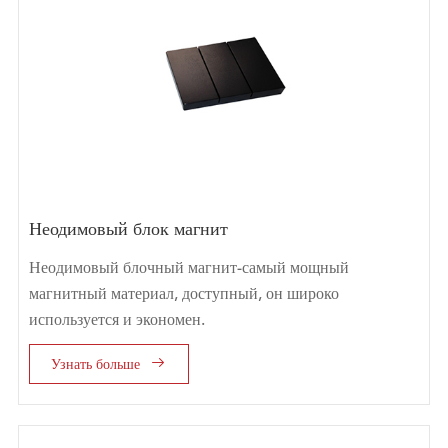
Неодимовый блок магнит
Неодимовый блочный магнит-самый мощный
магнитный материал, доступный, он широко
используется и экономен.

Узнать больше