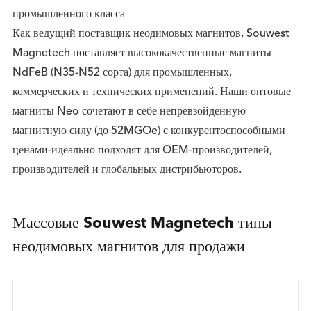
промышленного класса
Как ведущий поставщик неодимовых магнитов, Souwest
Magnetech поставляет высококачественные магниты
NdFeB (N35-N52 сорта) для промышленных,
коммерческих и технических применений. Наши оптовые
магниты Neo сочетают в себе непревзойденную
магнитную силу (до 52MGOe) с конкурентоспособными
ценами-идеально подходят для OEM-производителей,
производителей и глобальных дистрибьюторов.
Массовые Souwest Magnetech типы
неодимовых магнитов для продажи