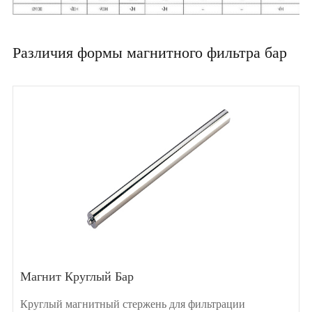
Различия формы магнитного фильтра бар
Магнит Круглый Бар
Круглый магнитный стержень для фильтрации