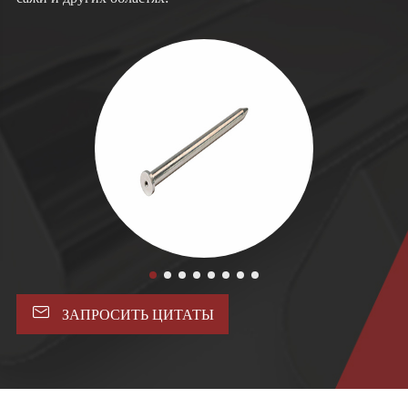

ЗАПРОСИТЬ ЦИТАТЫ