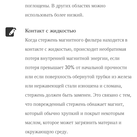
поглощены. В других областях можно
использовать более низкий.
Контакт с жидкостью
Когда стержень магнитного фильтра находится в
контакте с жидкостью, происходит необратимая
потеря внутренней магнитной энергии, если
потеря превышает 30% от начальной прочности
или если поверхность обернутой трубки из железа
или нержавеющей стали изношена и сломана,
стержень должен быть заменен. Это связано с тем,
что поврежденный стержень обнажает магнит,
который обычно хрупкий и покрыт некоторым
маслом, которое может загрязнить материал и
окружающую среду.