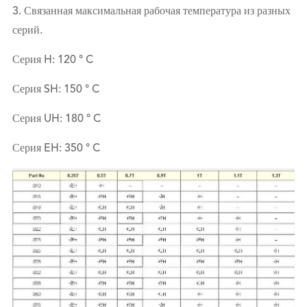
3. Связанная максимальная рабочая температура из разных
серий.
Серия H: 120 ° C
Серия SH: 150 ° C
Серия UH: 180 ° C
Серия EH: 350 ° C