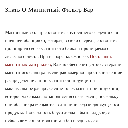
Знать О Магнитный Фильтр Бар
Магнитный фильтр состоит из внутреннего сердечника и
внешней облицовки, которая, в свою очередь, состоит из
цилиндрического магнитного блока и проницаемого
железного листа. При выборе надежного м
Поставщик
магнитных материалов
, Важно обеспечить, чтобы стержни
магнитного фильтра имели равномерное пространственное
распределение линий магнитной индукции и
максимальное распределение точек магнитной индукции,
которое максимально заполняет весь стержень, поскольку
они обычно размещаются в линии передачи движущегося
продукта. Поверхность бруса должна быть гладкой, с
небольшим сопротивлением и без вредных для