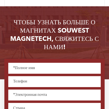
ЧТОБЫ УЗНАТЬ БОЛЬШЕ О
МАГНИТАХ SOUWEST
MAGNETECH, СВЯЖИТЕСЬ С
НАМИ!