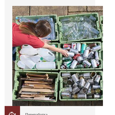

Переработка