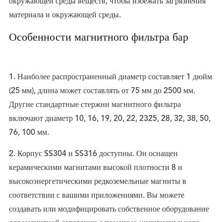
окружающей среды веществ, чтобы избежать загрязнения
материала и окружающей среды.
Особенности магнитного фильтра бар
1. Наиболее распространенный диаметр составляет 1 дюйм
(25 мм), длина может составлять от 75 мм до 2500 мм.
Другие стандартные стержни магнитного фильтра
включают диаметр 10, 16, 19, 20, 22, 2325, 28, 32, 38, 50,
76, 100 мм.
2. Корпус SS304 и SS316 доступны. Он оснащен
керамическими магнитами высокой плотности 8 и
высокоэнергетическими редкоземельные магниты в
соответствии с вашими приложениями. Вы можете
создавать или модифицировать собственное оборудование