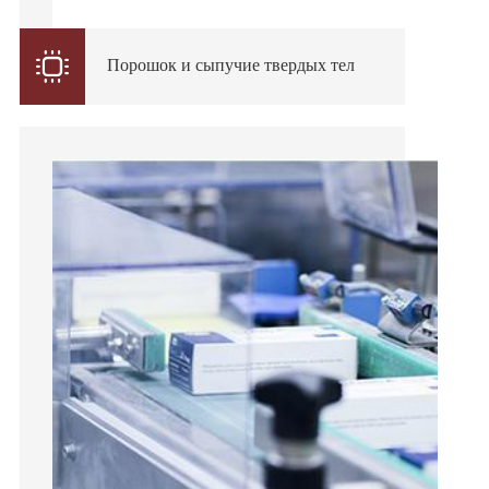

Порошок и сыпучие твердых тел