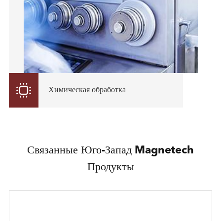

Химическая обработка
Связанные Юго-Запад Magnetech
Продукты