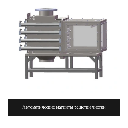
Автоматические магниты решетки чистки