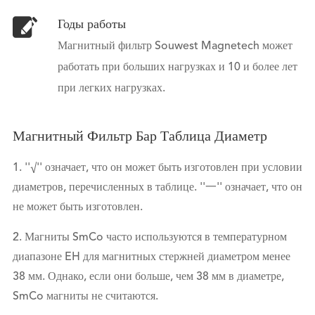
Годы работы
Магнитный фильтр Souwest Magnetech может
работать при больших нагрузках и 10 и более лет
при легких нагрузках.
Магнитный Фильтр Бар Таблица Диаметр
1. ''√'' означает, что он может быть изготовлен при условии
диаметров, перечисленных в таблице. ''一'' означает, что он
не может быть изготовлен.
2. Магниты SmCo часто используются в температурном
диапазоне EH для магнитных стержней диаметром менее
38 мм. Однако, если они больше, чем 38 мм в диаметре,
SmCo магниты не считаются.