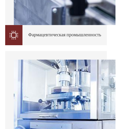

Фармацевтическая промышленность