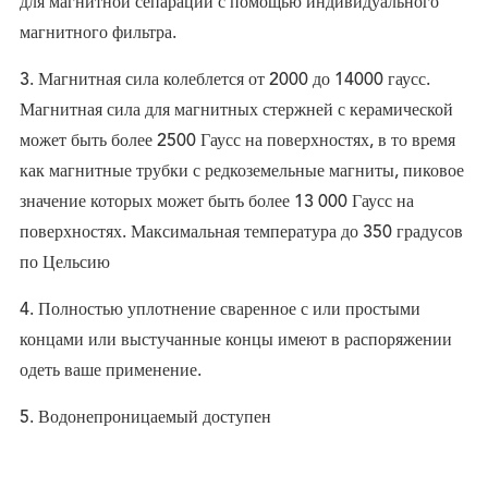
для магнитной сепарации с помощью индивидуального
магнитного фильтра.
3. Магнитная сила колеблется от 2000 до 14000 гаусс.
Магнитная сила для магнитных стержней с керамической
может быть более 2500 Гаусс на поверхностях, в то время
как магнитные трубки с редкоземельные магниты, пиковое
значение которых может быть более 13 000 Гаусс на
поверхностях. Максимальная температура до 350 градусов
по Цельсию
4. Полностью уплотнение сваренное с или простыми
концами или выстучанные концы имеют в распоряжении
одеть ваше применение.
5. Водонепроницаемый доступен