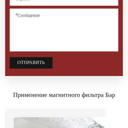
ОТПРАВИТЬ
Применение магнитного фильтра Бар