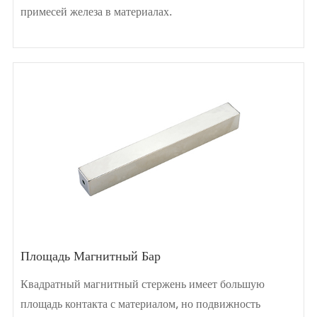
примесей железа в материалах.
Площадь Магнитный Бар
Квадратный магнитный стержень имеет большую
площадь контакта с материалом, но подвижность