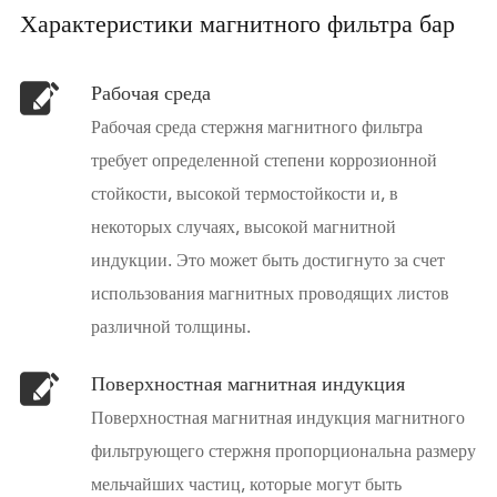
Характеристики магнитного фильтра бар
Рабочая среда
Рабочая среда стержня магнитного фильтра
требует определенной степени коррозионной
стойкости, высокой термостойкости и, в
некоторых случаях, высокой магнитной
индукции. Это может быть достигнуто за счет
использования магнитных проводящих листов
различной толщины.
Поверхностная магнитная индукция
Поверхностная магнитная индукция магнитного
фильтрующего стержня пропорциональна размеру
мельчайших частиц, которые могут быть