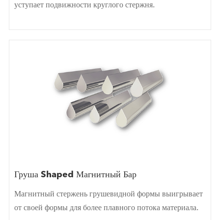
уступает подвижности круглого стержня.
Груша Shaped Магнитный Бар
Магнитный стержень грушевидной формы выигрывает
от своей формы для более плавного потока материала.