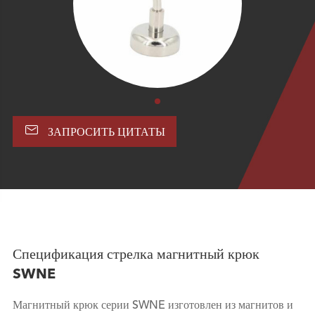

ЗАПРОСИТЬ ЦИТАТЫ
Спецификация стрелка магнитный крюк
SWNE
Магнитный крюк серии SWNE изготовлен из магнитов и