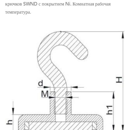
крючков SWND с покрытием Ni. Комнатная рабочая
температура.