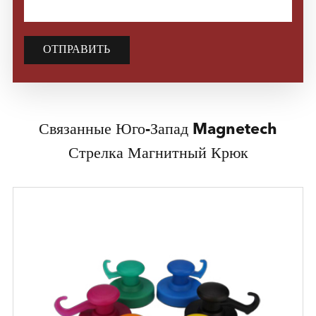
ОТПРАВИТЬ
Связанные Юго-Запад Magnetech
Стрелка Магнитный Крюк