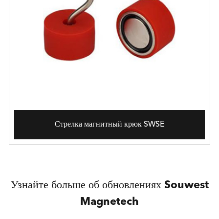
Стрелка магнитный крюк SWSE
Узнайте больше об обновлениях Souwest
Magnetech