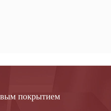
овым покрытием