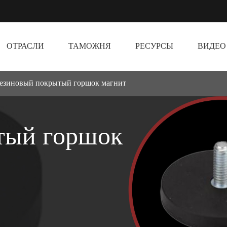
ОТРАСЛИ
ТАМОЖНЯ
РЕСУРСЫ
ВИДЕО
езиновый покрытый горшок магнит
тый горшок