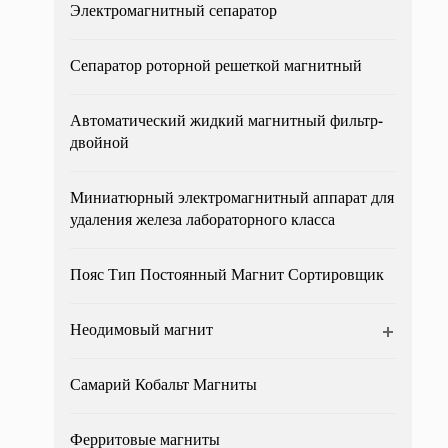
Электромагнитный сепаратор
Сепаратор роторной решеткой магнитный
Автоматический жидкий магнитный фильтр-
двойной
Миниатюрный электромагнитный аппарат для
удаления железа лабораторного класса
Пояс Тип Постоянный Магнит Сортировщик
Неодимовый магнит
Самарий Кобальт Магниты
Ферритовые магниты