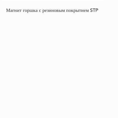
Магнит горшка с резиновым покрытием STP