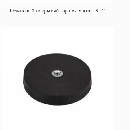
Резиновый покрытый горшок магнит STC