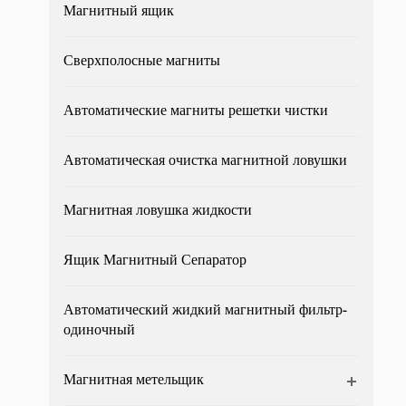
Магнитный ящик
Сверхполосные магниты
Автоматические магниты решетки чистки
Автоматическая очистка магнитной ловушки
Магнитная ловушка жидкости
Ящик Магнитный Сепаратор
Автоматический жидкий магнитный фильтр-
одиночный
Магнитная метельщик