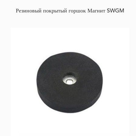
Резиновый покрытый горшок Магнит SWGM