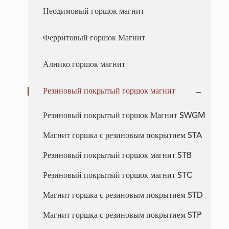
Неодимовый горшок магнит
Ферритовый горшок Магнит
Алнико горшок магнит
Резиновый покрытый горшок магнит
Резиновый покрытый горшок Магнит SWGM
Магнит горшка с резиновым покрытием STA
Резиновый покрытый горшок магнит STB
Резиновый покрытый горшок магнит STC
Магнит горшка с резиновым покрытием STD
Магнит горшка с резиновым покрытием STP