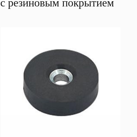
 с резиновым покрытием