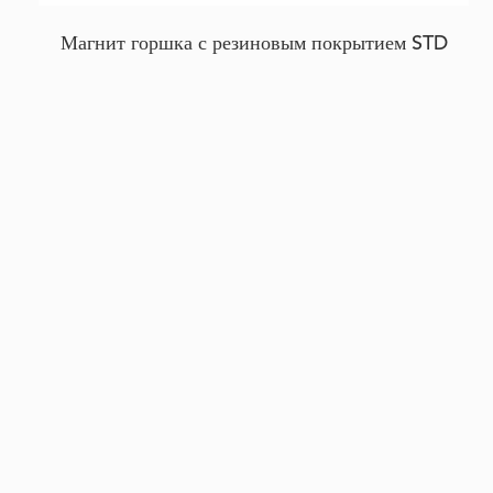
Магнит горшка с резиновым покрытием STD