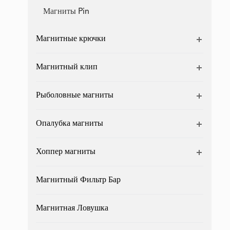
Магниты Pin
Магнитные крючки
Магнитный клип
Рыболовные магниты
Опалубка магниты
Хоппер магниты
Магнитный Фильтр Бар
Магнитная Ловушка