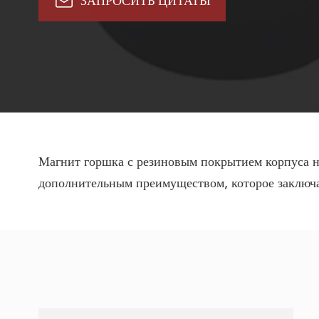

ЗАПРОСИТЬ ЦИТАТЫ
Магнит горшка с резиновым покрытием корпуса н
дополнительным преимуществом, которое заключа