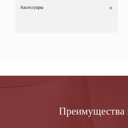
Аксессуары
Преимущества 