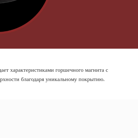
ает характеристиками горшечного магнита с
ерхности благодаря уникальному покрытию.