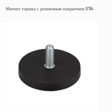
Магнит горшка с резиновым покрытием STA