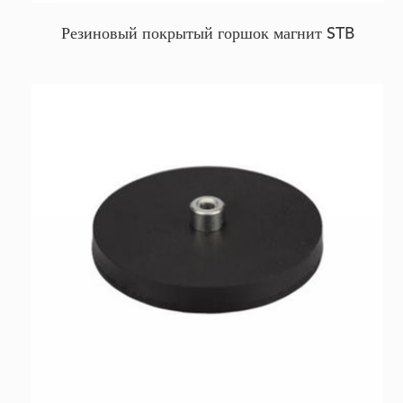
Резиновый покрытый горшок магнит STB