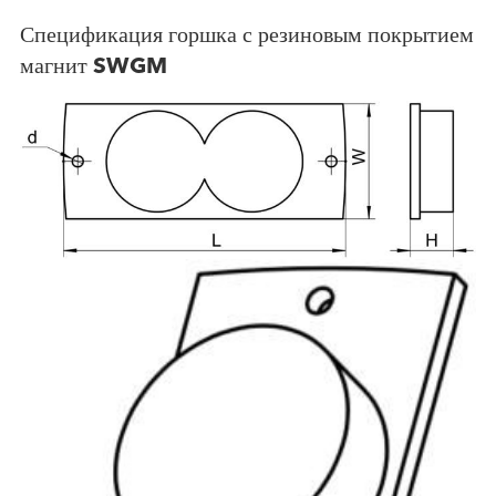
Спецификация горшка с резиновым покрытием
магнит SWGM