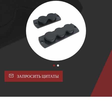

ЗАПРОСИТЬ ЦИТАТЫ