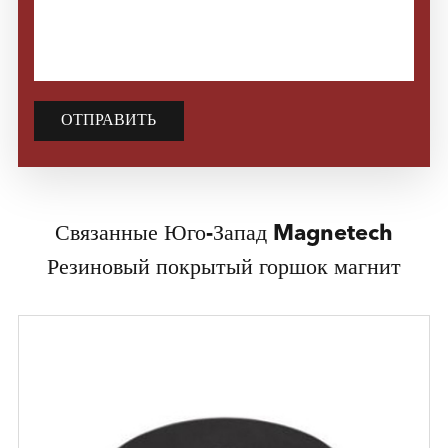
ОТПРАВИТЬ
Связанные Юго-Запад Magnetech
Резиновый покрытый горшок магнит