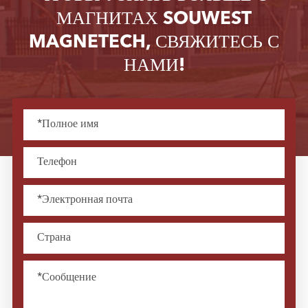
МАГНИТАХ SOUWEST
MAGNETECH, СВЯЖИТЕСЬ С
НАМИ!