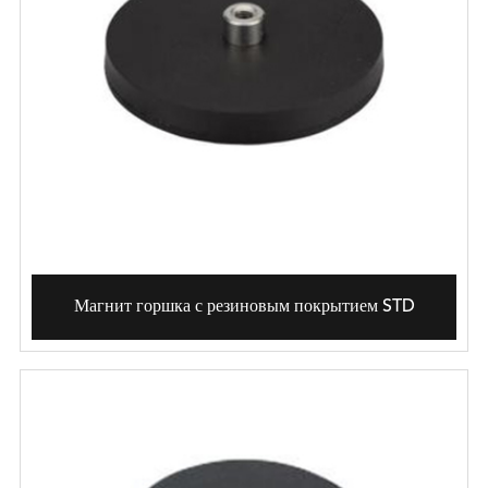
Магнит горшка с резиновым покрытием STD