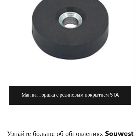
Магнит горшка с резиновым покрытием STA
Узнайте больше об обновлениях Souwest