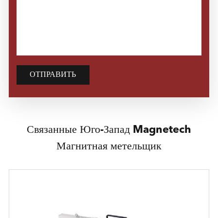
ОТПРАВИТЬ
Связанные Юго-Запад Magnetech
Магнитная метельщик