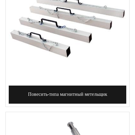
Повесить-типа магнитный метельщик