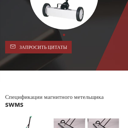

ЗАПРОСИТЬ ЦИТАТЫ
Спецификации магнитного метельщика
SWMS