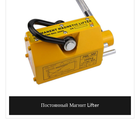
Постоянный Магнит Lifter