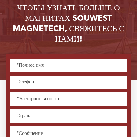
ЧТОБЫ УЗНАТЬ БОЛЬШЕ О
МАГНИТАХ SOUWEST
MAGNETECH, СВЯЖИТЕСЬ С
НАМИ!